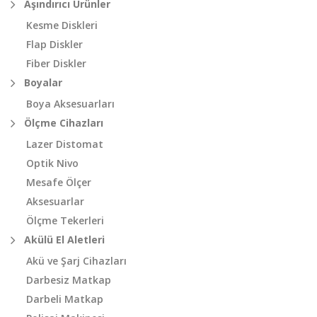
Aşındırıcı Ürünler
Kesme Diskleri
Flap Diskler
Fiber Diskler
Boyalar
Boya Aksesuarları
Ölçme Cihazları
Lazer Distomat
Optik Nivo
Mesafe Ölçer
Aksesuarlar
Ölçme Tekerleri
Akülü El Aletleri
Akü ve Şarj Cihazları
Darbesiz Matkap
Darbeli Matkap