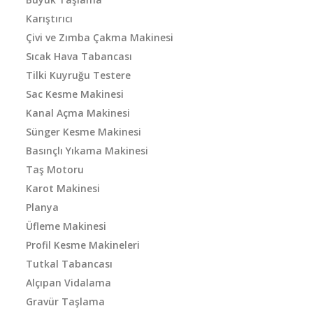
Karıştırıcı
Çivi ve Zımba Çakma Makinesi
Sıcak Hava Tabancası
Tilki Kuyruğu Testere
Sac Kesme Makinesi
Kanal Açma Makinesi
Sünger Kesme Makinesi
Basınçlı Yıkama Makinesi
Taş Motoru
Karot Makinesi
Planya
Üfleme Makinesi
Profil Kesme Makineleri
Tutkal Tabancası
Alçıpan Vidalama
Gravür Taşlama