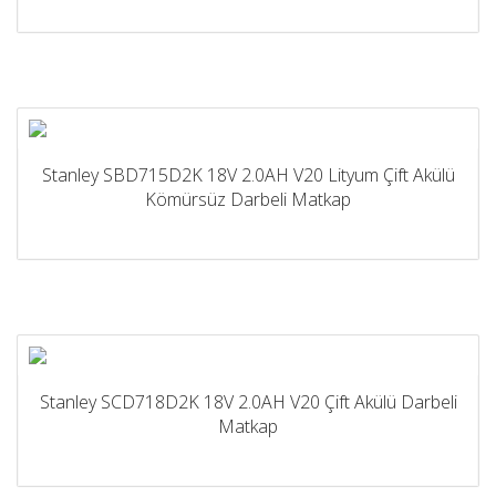
Stanley SBD715D2K 18V 2.0AH V20 Lityum Çift Akülü
Kömürsüz Darbeli Matkap
Stanley SCD718D2K 18V 2.0AH V20 Çift Akülü Darbeli
Matkap