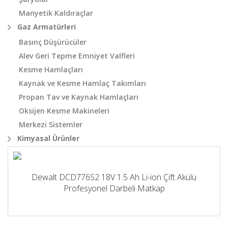
Manyetik Kaldıraçlar
Gaz Armatürleri
Basınç Düşürücüler
Alev Geri Tepme Emniyet Valfleri
Kesme Hamlaçları
Kaynak ve Kesme Hamlaç Takımları
Propan Tav ve Kaynak Hamlaçları
Oksijen Kesme Makineleri
Merkezi Sistemler
Kimyasal Ürünler
Dewalt DCD776S2 18V 1.5 Ah Li-ion Çift Akülü
Profesyonel Darbeli Matkap