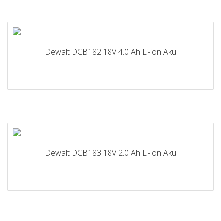
Dewalt DCB182 18V 4.0 Ah Li-ion Akü
Dewalt DCB183 18V 2.0 Ah Li-ion Akü