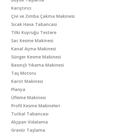
Karıştırıcı
Çivi ve Zımba Çakma Makinesi
Sıcak Hava Tabancası
Tilki Kuyruğu Testere
Sac Kesme Makinesi
Kanal Açma Makinesi
Sünger Kesme Makinesi
Basınçlı Yıkama Makinesi
Taş Motoru
Karot Makinesi
Planya
Üfleme Makinesi
Profil Kesme Makineleri
Tutkal Tabancası
Alçıpan Vidalama
Gravür Taşlama