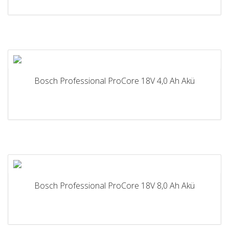
Bosch Professional ProCore 18V 4,0 Ah Akü
Bosch Professional ProCore 18V 8,0 Ah Akü