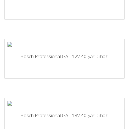
Bosch Professional GAL 12V-40 Şarj Cihazı
Bosch Professional GAL 18V-40 Şarj Cihazı