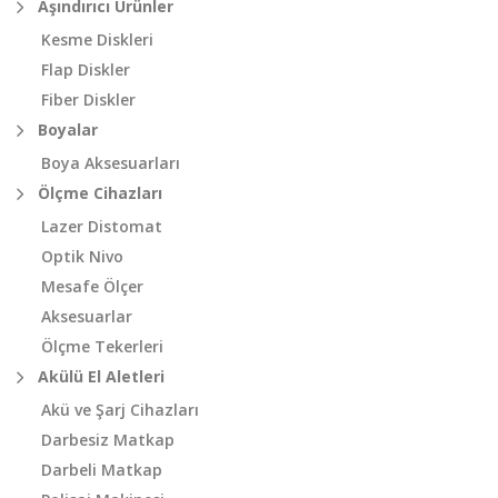
Aşındırıcı Ürünler
Kesme Diskleri
Flap Diskler
Fiber Diskler
Boyalar
Boya Aksesuarları
Ölçme Cihazları
Lazer Distomat
Optik Nivo
Mesafe Ölçer
Aksesuarlar
Ölçme Tekerleri
Akülü El Aletleri
Akü ve Şarj Cihazları
Darbesiz Matkap
Darbeli Matkap