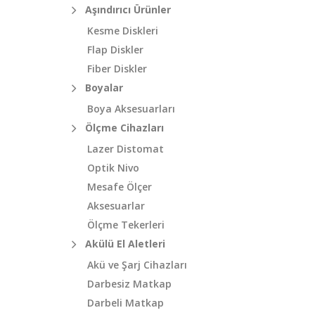
Aşındırıcı Ürünler
Kesme Diskleri
Flap Diskler
Fiber Diskler
Boyalar
Boya Aksesuarları
Ölçme Cihazları
Lazer Distomat
Optik Nivo
Mesafe Ölçer
Aksesuarlar
Ölçme Tekerleri
Akülü El Aletleri
Akü ve Şarj Cihazları
Darbesiz Matkap
Darbeli Matkap