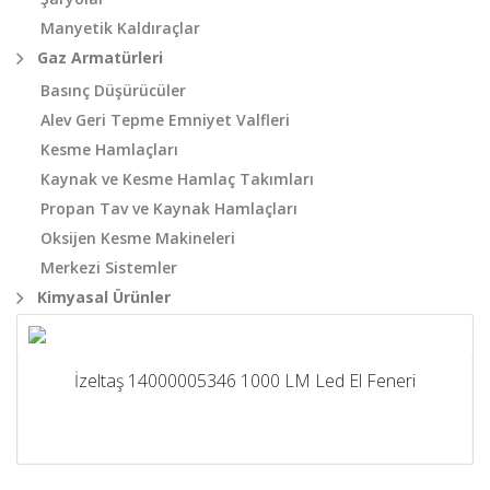
Manyetik Kaldıraçlar
Gaz Armatürleri
Basınç Düşürücüler
Alev Geri Tepme Emniyet Valfleri
Kesme Hamlaçları
Kaynak ve Kesme Hamlaç Takımları
Propan Tav ve Kaynak Hamlaçları
Oksijen Kesme Makineleri
Merkezi Sistemler
Kimyasal Ürünler
İzeltaş 14000005346 1000 LM Led El Feneri