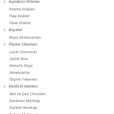
Aşındırıcı Ürünler
Kesme Diskleri
Flap Diskler
Fiber Diskler
Boyalar
Boya Aksesuarları
Ölçme Cihazları
Lazer Distomat
Optik Nivo
Mesafe Ölçer
Aksesuarlar
Ölçme Tekerleri
Akülü El Aletleri
Akü ve Şarj Cihazları
Darbesiz Matkap
Darbeli Matkap