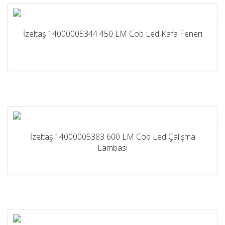
İzeltaş 14000005344 450 LM Cob Led Kafa Feneri
İzeltaş 14000005383 600 LM Cob Led Çalışma
Lambası