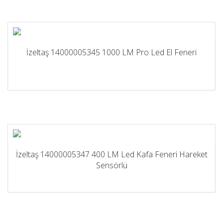
İzeltaş 14000005345 1000 LM Pro Led El Feneri
İzeltaş 14000005347 400 LM Led Kafa Feneri Hareket
Sensörlü