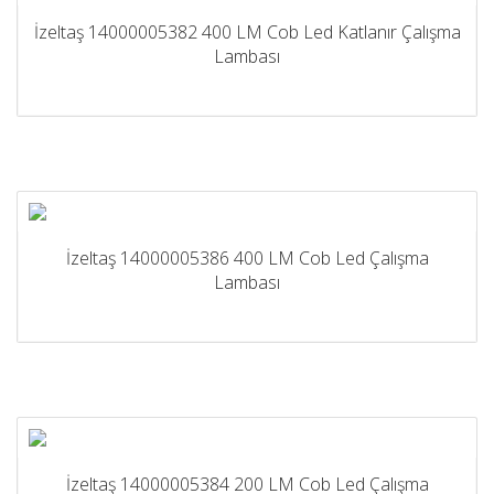
İzeltaş 14000005382 400 LM Cob Led Katlanır Çalışma
Lambası
İzeltaş 14000005386 400 LM Cob Led Çalışma
Lambası
İzeltaş 14000005384 200 LM Cob Led Çalışma