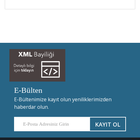
E-Bülten
E-Bültenimize kayıt olun yeniliklerimizden
haberdar olun.
KAYIT OL