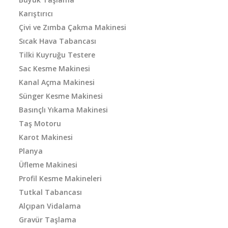
Karıştırıcı
Çivi ve Zımba Çakma Makinesi
Sıcak Hava Tabancası
Tilki Kuyruğu Testere
Sac Kesme Makinesi
Kanal Açma Makinesi
Sünger Kesme Makinesi
Basınçlı Yıkama Makinesi
Taş Motoru
Karot Makinesi
Planya
Üfleme Makinesi
Profil Kesme Makineleri
Tutkal Tabancası
Alçıpan Vidalama
Gravür Taşlama