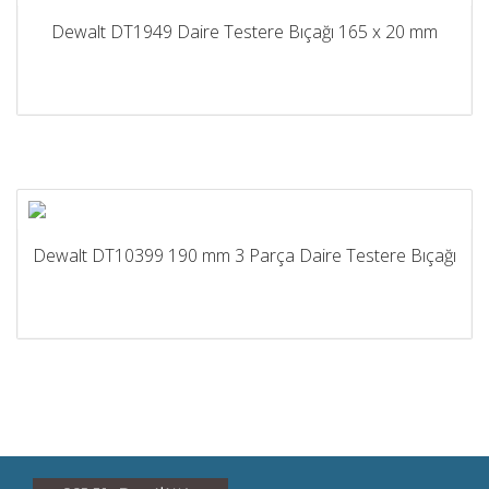
Dewalt DT1949 Daire Testere Bıçağı 165 x 20 mm
Dewalt DT10399 190 mm 3 Parça Daire Testere Bıçağı