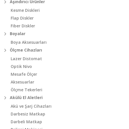
Aşındırıcı Ürünler
Kesme Diskleri
Flap Diskler
Fiber Diskler
Boyalar
Boya Aksesuarları
Ölçme Cihazları
Lazer Distomat
Optik Nivo
Mesafe Ölçer
Aksesuarlar
Ölçme Tekerleri
Akülü El Aletleri
Akü ve Şarj Cihazları
Darbesiz Matkap
Darbeli Matkap