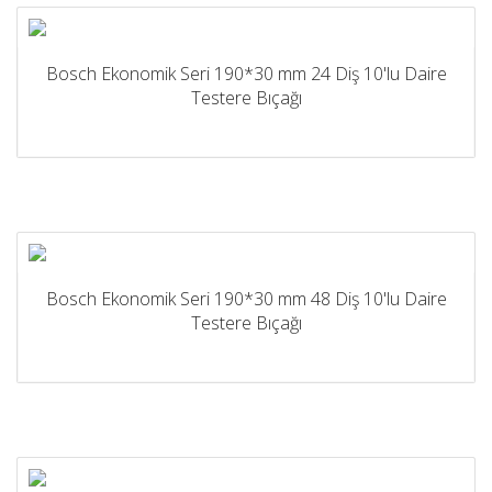
Bosch Ekonomik Seri 190*30 mm 24 Diş 10'lu Daire
Testere Bıçağı
Bosch Ekonomik Seri 190*30 mm 48 Diş 10'lu Daire
Testere Bıçağı