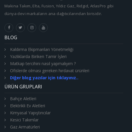
Makina Takım, Elta, Fusion, Yıldız Gaz, Ridgid, AtlasPro gibi
dünya devi markaların ana dağıtıcılarından birisidir.
BLOG
Kaldırma Ekipmanları Yönetmeliği
Yazlıklarda Biriken Tamir İşleri
Matkap tercihini nasıl yapmalıyım ?
Ofislerde olması gereken hırdavat ürünleri
Diğer blog yazılar için tıklayınız..
ÜRÜN GRUPLARI
Bahçe Aletleri
Elektrikli Ev Aletleri
Kimyasal Yapıştırıcılar
Kesici Takımlar
Gaz Armatürleri