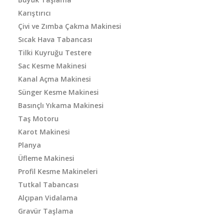
Karıştırıcı
Çivi ve Zımba Çakma Makinesi
Sıcak Hava Tabancası
Tilki Kuyruğu Testere
Sac Kesme Makinesi
Kanal Açma Makinesi
Sünger Kesme Makinesi
Basınçlı Yıkama Makinesi
Taş Motoru
Karot Makinesi
Planya
Üfleme Makinesi
Profil Kesme Makineleri
Tutkal Tabancası
Alçıpan Vidalama
Gravür Taşlama