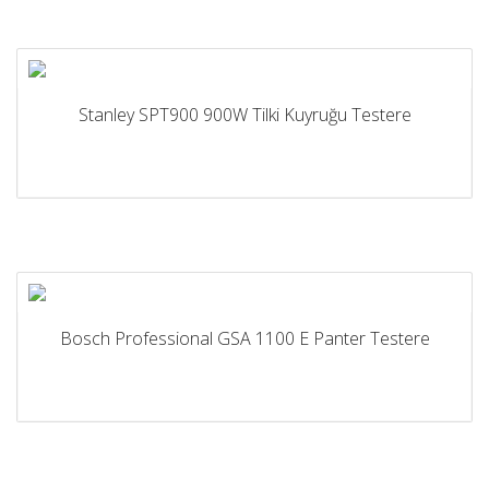
Stanley SPT900 900W Tilki Kuyruğu Testere
Bosch Professional GSA 1100 E Panter Testere