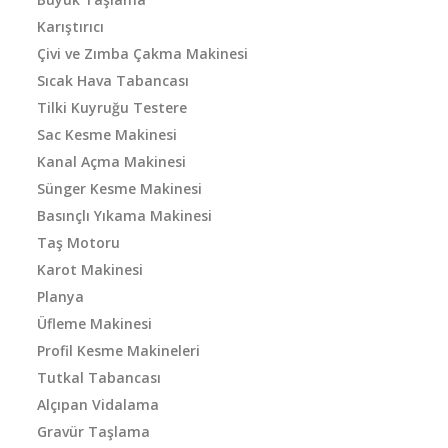
Karıştırıcı
Çivi ve Zımba Çakma Makinesi
Sıcak Hava Tabancası
Tilki Kuyruğu Testere
Sac Kesme Makinesi
Kanal Açma Makinesi
Sünger Kesme Makinesi
Basınçlı Yıkama Makinesi
Taş Motoru
Karot Makinesi
Planya
Üfleme Makinesi
Profil Kesme Makineleri
Tutkal Tabancası
Alçıpan Vidalama
Gravür Taşlama