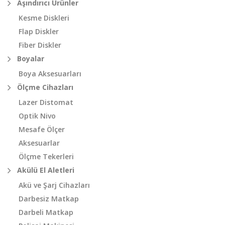
Aşındırıcı Ürünler
Kesme Diskleri
Flap Diskler
Fiber Diskler
Boyalar
Boya Aksesuarları
Ölçme Cihazları
Lazer Distomat
Optik Nivo
Mesafe Ölçer
Aksesuarlar
Ölçme Tekerleri
Akülü El Aletleri
Akü ve Şarj Cihazları
Darbesiz Matkap
Darbeli Matkap