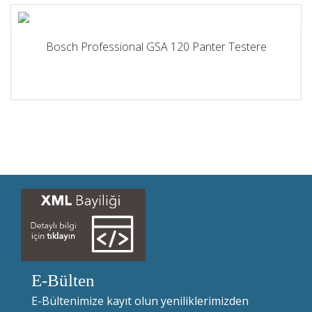
Bosch Professional GSA 120 Panter Testere
E-Bülten
E-Bültenimize kayıt olun yeniliklerimizden