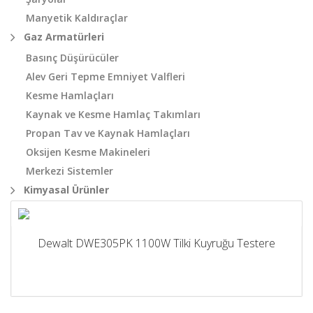
Manyetik Kaldıraçlar
Gaz Armatürleri
Basınç Düşürücüler
Alev Geri Tepme Emniyet Valfleri
Kesme Hamlaçları
Kaynak ve Kesme Hamlaç Takımları
Propan Tav ve Kaynak Hamlaçları
Oksijen Kesme Makineleri
Merkezi Sistemler
Kimyasal Ürünler
Dewalt DWE305PK 1100W Tilki Kuyruğu Testere