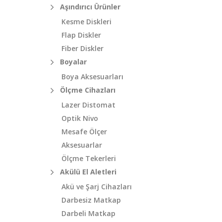
Aşındırıcı Ürünler
Kesme Diskleri
Flap Diskler
Fiber Diskler
Boyalar
Boya Aksesuarları
Ölçme Cihazları
Lazer Distomat
Optik Nivo
Mesafe Ölçer
Aksesuarlar
Ölçme Tekerleri
Akülü El Aletleri
Akü ve Şarj Cihazları
Darbesiz Matkap
Darbeli Matkap