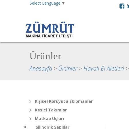
Select Language
▼
Ürünler
Anasayfa
>
Ürünler
>
Havalı El Aletleri
Kişisel Koruyucu Ekipmanlar
Kesici Takımlar
Matkap Uçları
Silindirik Saplılar