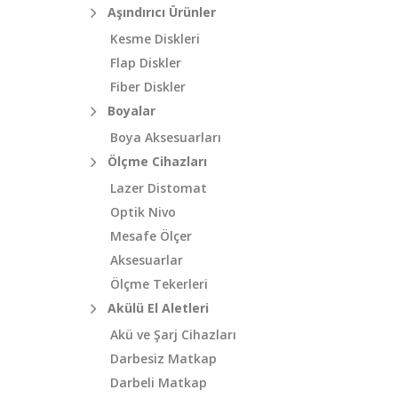
Aşındırıcı Ürünler
Kesme Diskleri
Flap Diskler
Fiber Diskler
Boyalar
Boya Aksesuarları
Ölçme Cihazları
Lazer Distomat
Optik Nivo
Mesafe Ölçer
Aksesuarlar
Ölçme Tekerleri
Akülü El Aletleri
Akü ve Şarj Cihazları
Darbesiz Matkap
Darbeli Matkap