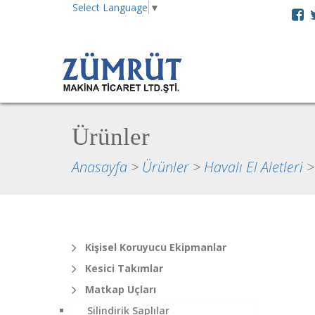
Select Language
▼
Ürünler
Anasayfa
>
Ürünler
>
Havalı El Aletleri
Kişisel Koruyucu Ekipmanlar
Kesici Takımlar
Matkap Uçları
Silindirik Saplılar