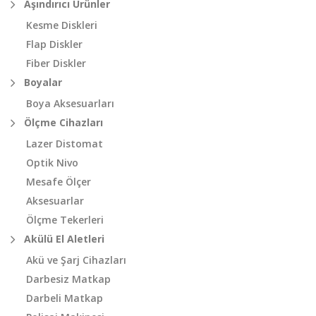
Aşındırıcı Ürünler
Kesme Diskleri
Flap Diskler
Fiber Diskler
Boyalar
Boya Aksesuarları
Ölçme Cihazları
Lazer Distomat
Optik Nivo
Mesafe Ölçer
Aksesuarlar
Ölçme Tekerleri
Akülü El Aletleri
Akü ve Şarj Cihazları
Darbesiz Matkap
Darbeli Matkap