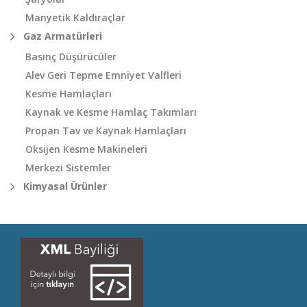
Manyetik Kaldıraçlar
Gaz Armatürleri
Basınç Düşürücüler
Alev Geri Tepme Emniyet Valfleri
Kesme Hamlaçları
Kaynak ve Kesme Hamlaç Takımları
Propan Tav ve Kaynak Hamlaçları
Oksijen Kesme Makineleri
Merkezi Sistemler
Kimyasal Ürünler