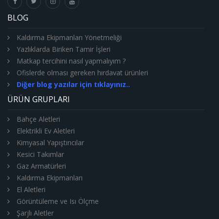
BLOG
Kaldırma Ekipmanları Yönetmeliği
Yazlıklarda Biriken Tamir İşleri
Matkap tercihini nasıl yapmalıyım ?
Ofislerde olması gereken hırdavat ürünleri
Diğer blog yazılar için tıklayınız..
ÜRÜN GRUPLARI
Bahçe Aletleri
Elektrikli Ev Aletleri
Kimyasal Yapıştırıcılar
Kesici Takımlar
Gaz Armatürleri
Kaldırma Ekipmanları
El Aletleri
Görüntüleme ve Isı Ölçme
Şarjlı Aletler