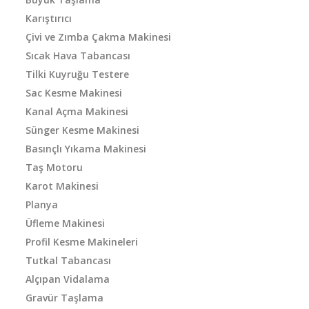
Karıştırıcı
Çivi ve Zımba Çakma Makinesi
Sıcak Hava Tabancası
Tilki Kuyruğu Testere
Sac Kesme Makinesi
Kanal Açma Makinesi
Sünger Kesme Makinesi
Basınçlı Yıkama Makinesi
Taş Motoru
Karot Makinesi
Planya
Üfleme Makinesi
Profil Kesme Makineleri
Tutkal Tabancası
Alçıpan Vidalama
Gravür Taşlama